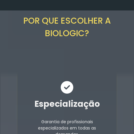
POR QUE ESCOLHER A
BIOLOGIC?
Especialização
Garantia de profissionais
especializados em todas as