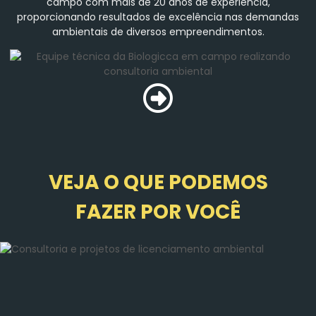
campo com mais de 20 anos de experiência,
proporcionando resultados de excelência nas demandas
ambientais de diversos empreendimentos.
VEJA O QUE PODEMOS
FAZER POR VOCÊ