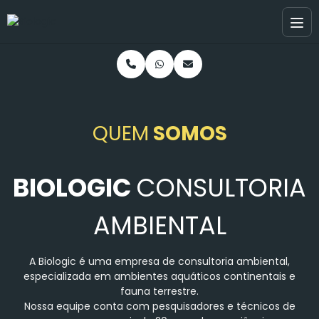
QUEM
SOMOS
BIOLOGIC
CONSULTORIA
AMBIENTAL
A Biologic é uma empresa de consultoria ambiental,
especializada em ambientes aquáticos continentais e
fauna terrestre.
Nossa equipe conta com pesquisadores e técnicos de