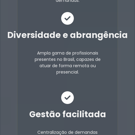
demandas.
Diversidade e abrangência
Ampla gama de profissionais
presentes no Brasil, capazes de
atuar de forma remota ou
presencial.
Gestão facilitada
Centralização de demandas