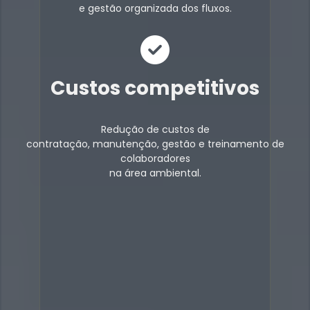
e gestão organizada dos fluxos.
Custos competitivos
Redução de custos de
contratação, manutenção, gestão e treinamento de
colaboradores
na área ambiental.