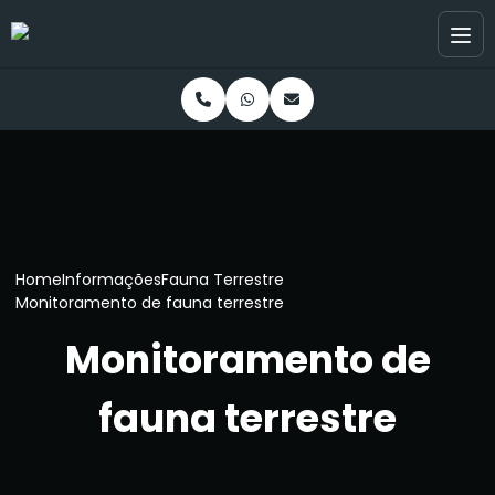
Home
Informações
Fauna Terrestre
Monitoramento de fauna terrestre
Monitoramento de
fauna terrestre