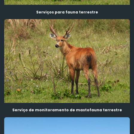
Serviço de monitoramento de mastofauna alada
Serviços para fauna terrestre
Serviço de monitoramento de mastofauna terrestre
Serviço de resgate de herpetofauna
Serviço de resgate de mastofauna terrestre
Serviços para fauna terrestre
Serviço de monitoramento de mastofauna terrestre