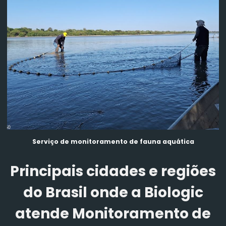
Serviço de monitoramento de fauna aquática
Principais cidades e regiões
do Brasil onde a Biologic
atende Monitoramento de