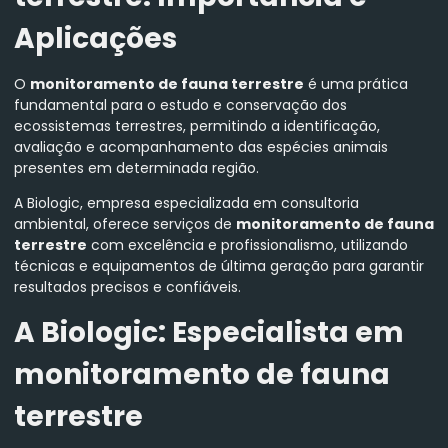
Aplicações
O
monitoramento de fauna terrestre
é uma prática
fundamental para o estudo e conservação dos
ecossistemas terrestres, permitindo a identificação,
avaliação e acompanhamento das espécies animais
presentes em determinada região.
A Biologic, empresa especializada em consultoria
ambiental, oferece serviços de
monitoramento de fauna
terrestre
com excelência e profissionalismo, utilizando
técnicas e equipamentos de última geração para garantir
resultados precisos e confiáveis.
A Biologic: Especialista em
monitoramento de fauna
terrestre