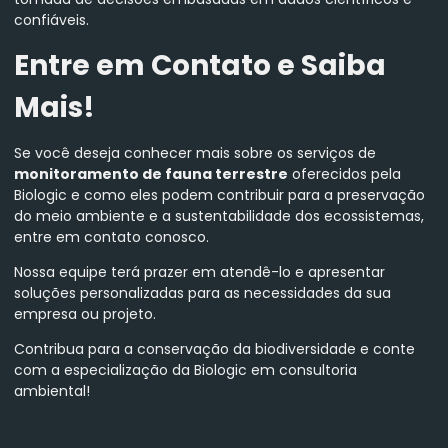
confiáveis.
Entre em Contato e Saiba
Mais!
Se você deseja conhecer mais sobre os serviços de
monitoramento de fauna terrestre
oferecidos pela
Biologic e como eles podem contribuir para a preservação
do meio ambiente e a sustentabilidade dos ecossistemas,
entre em contato conosco.
Nossa equipe terá prazer em atendê-lo e apresentar
soluções personalizadas para as necessidades da sua
empresa ou projeto.
Contribua para a conservação da biodiversidade e conte
com a especialização da Biologic em consultoria
ambiental!