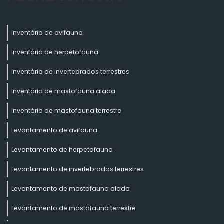
Inventário de avifauna
Inventário de herpetofauna
Inventário de invertebrados terrestres
Inventário de mastofauna alada
Inventário de mastofauna terrestre
Levantamento de avifauna
Levantamento de herpetofauna
Levantamento de invertebrados terrestres
Levantamento de mastofauna alada
Levantamento de mastofauna terrestre