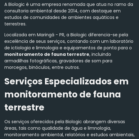
A Biologic é uma empresa renomada que atua no ramo da
consultoria ambiental desde 2014, com destaque em
estudos de comunidades de ambientes aquáticos e
terrestres.
Localizada em Maringá - PR, a Biologic diferencia-se pela
excelência de seus serviços, contando com um laboratório
de ictiologia e limnologia e equipamentos de ponta para o
monitoramento de fauna terrestre
, incluindo
armadilhas fotográficas, gravadores de som para
morcegos, binóculos, entre outros.
Serviços Especializados em
monitoramento de fauna
terrestre
Os serviços oferecidos pela Biologic abrangem diversas
áreas, tais como qualidade de água e limnologia,
monitoramento ambiental, relatórios e estudos ambientais,