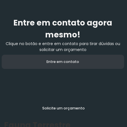
Entre em contato agora
mesmo!
Clique no botão e entre em contato para tirar dúvidas ou
solicitar um orçamento
Entre em contato
Solicite um orçamento
Fauna Terrestre