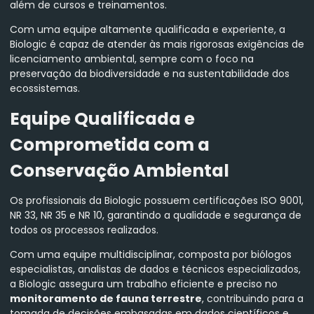
além de cursos e treinamentos.
Com uma equipe altamente qualificada e experiente, a
Biologic é capaz de atender às mais rigorosas exigências de
licenciamento ambiental, sempre com o foco na
preservação da biodiversidade e na sustentabilidade dos
ecossistemas.
Equipe Qualificada e
Comprometida com a
Conservação Ambiental
Os profissionais da Biologic possuem certificações ISO 9001,
NR 33, NR 35 e NR 10, garantindo a qualidade e segurança de
todos os processos realizados.
Com uma equipe multidisciplinar, composta por biólogos
especialistas, analistas de dados e técnicos especializados,
a Biologic assegura um trabalho eficiente e preciso no
monitoramento de fauna terrestre
, contribuindo para a
tomada de decisões embasadas em dados científicos e