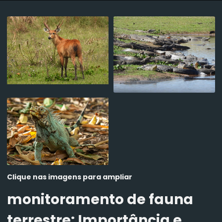
Clique nas imagens para ampliar
monitoramento de fauna
terrestre
: Importância e