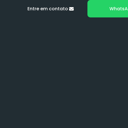
Entre em contato
WhatsA