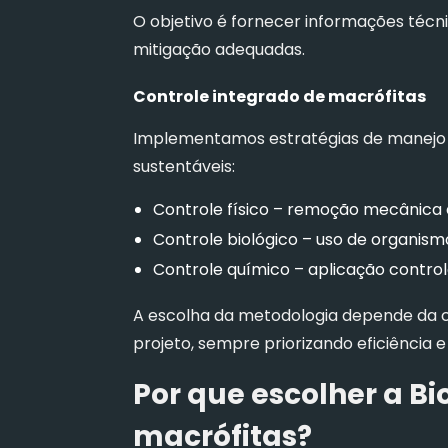
O objetivo é fornecer informações técn
mitigação adequadas.
Controle integrado de macrófitas
Implementamos estratégias de manejo
sustentáveis:
Controle físico – remoção mecânica e
Controle biológico – uso de organism
Controle químico – aplicação control
A escolha da metodologia depende da c
projeto, sempre priorizando eficiência 
Por que escolher a Bi
macrófitas?