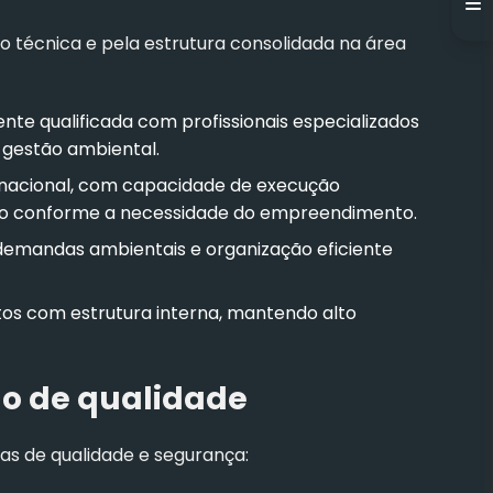
ão técnica e pela estrutura consolidada na área
nte qualificada com profissionais especializados
 gestão ambiental.
nacional, com capacidade de execução
ico conforme a necessidade do empreendimento.
demandas ambientais e organização eficiente
os com estrutura interna, mantendo alto
ão de qualidade
s de qualidade e segurança: