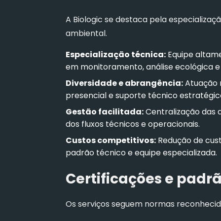
A Biologic se destaca pela especializaç
ambiental.
Especialização técnica:
Equipe altame
em monitoramento, análise ecológica e
Diversidade e abrangência:
Atuação 
presencial e suporte técnico estratég
Gestão facilitada:
Centralização das 
dos fluxos técnicos e operacionais.
Custos competitivos:
Redução de cust
padrão técnico e equipe especializada.
Certificações e padr
Os serviços seguem normas reconhecida