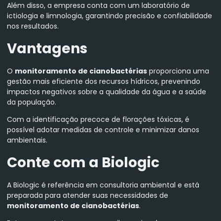
Além disso, a empresa conta com um laboratório de
ictiologia e limnologia, garantindo precisão e confiabilidade
nos resultados.
Vantagens
O
monitoramento de cianobactérias
proporciona uma
gestão mais eficiente dos recursos hídricos, prevenindo
impactos negativos sobre a qualidade da água e a saúde
da população.
Com a identificação precoce de florações tóxicas, é
possível adotar medidas de controle e minimizar danos
ambientais.
Conte com a Biologic
A Biologic é referência em consultoria ambiental e está
preparada para atender suas necessidades de
monitoramento de cianobactérias
.