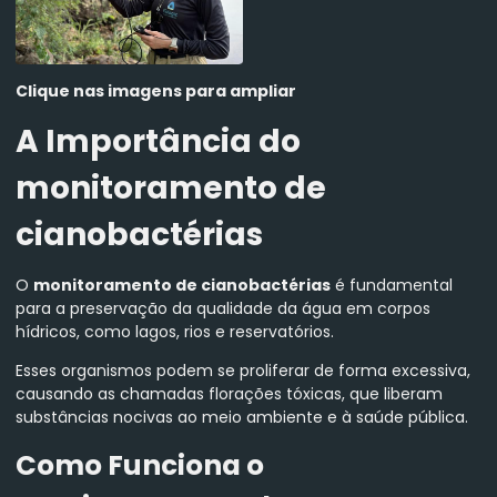
Clique nas imagens para ampliar
A Importância do
monitoramento de
cianobactérias
O
monitoramento de cianobactérias
é fundamental
para a preservação da qualidade da água em corpos
hídricos, como lagos, rios e reservatórios.
Esses organismos podem se proliferar de forma excessiva,
causando as chamadas florações tóxicas, que liberam
substâncias nocivas ao meio ambiente e à saúde pública.
Como Funciona o