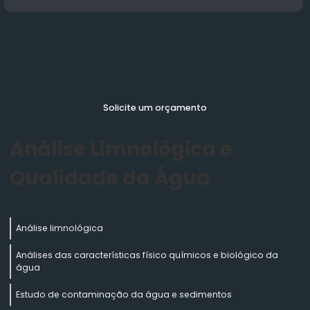
Solicite um orçamento
Análise Limnológica e
Qualidade da Água
Análise limnológica
Análises das características físico químicos e biológico da
água
Estudo de contaminação da água e sedimentos