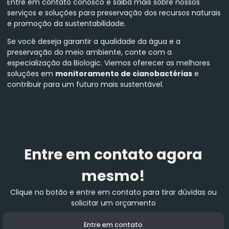
Entre em contato conosco e saiba mais sobre nossos
serviços e soluções para preservação dos recursos naturais
e promoção da sustentabilidade.
Se você deseja garantir a qualidade da água e a
preservação do meio ambiente, conte com a
especialização da Biologic. Viemos oferecer as melhores
soluções em
monitoramento de cianobactérias
e
contribuir para um futuro mais sustentável.
Entre em contato agora
mesmo!
Clique no botão e entre em contato para tirar dúvidas ou
solicitar um orçamento
Entre em contato