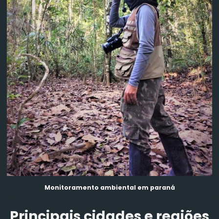
Monitoramento ambiental em paraná
Principais cidades e regiões