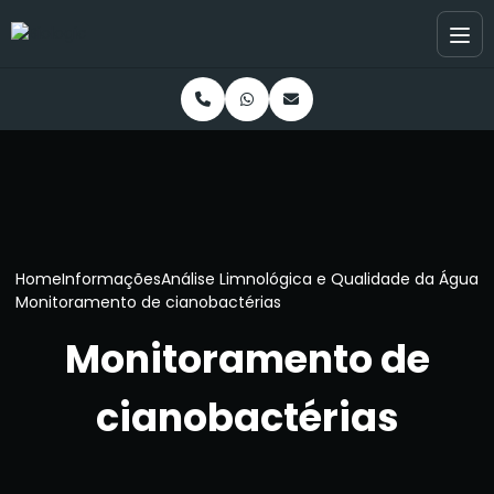
Home
Informações
Análise Limnológica e Qualidade da Água
Monitoramento de cianobactérias
Monitoramento de
cianobactérias