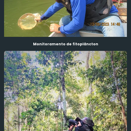
Monitoramento de fitoplâncton