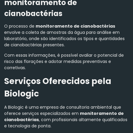
monitoramento de
cianobactérias
O processo de
monitoramento de cianobactérias
envolve a coleta de amostras da água para análise em
laboratório, onde são identificados os tipos e quantidades
de cianobactérias presentes.
Com essas informações, é possível avaliar o potencial de
risco das florações e adotar medidas preventivas e
corretivas.
Serviços Oferecidos pela
Biologic
A Biologic é uma empresa de consultoria ambiental que
oferece serviços especializados em
monitoramento de
cianobactérias
, com profissionais altamente qualificados
e tecnologia de ponta.