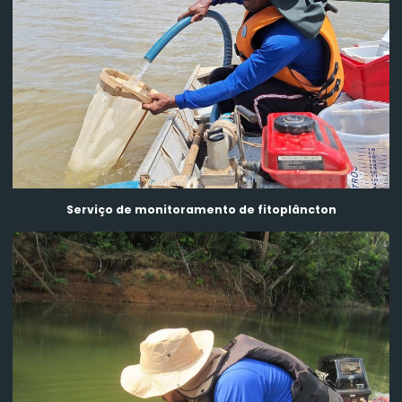
Serviço de monitoramento de fitoplâncton